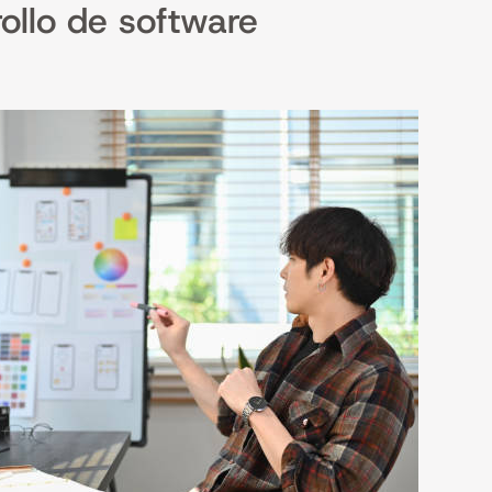
ollo de software