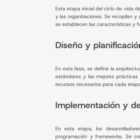
Esta etapa inicial del ciclo de vida
y las organizaciones. Se recopilan y 
se establecen las características y f
Diseño y planificaci
En esta fase, se define la arquitec
estándares y las mejores prácticas 
recursos necesarios para cada etap
Implementación y des
En esta etapa, los desarrolladore
programación y frameworks. Se cre