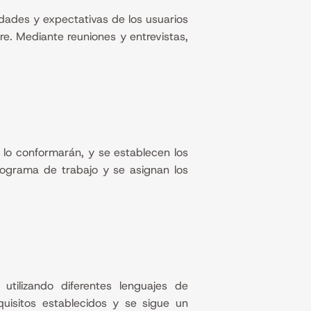
idades y expectativas de los usuarios
are. Mediante reuniones y entrevistas,
 lo conformarán, y se establecen los
onograma de trabajo y se asignan los
utilizando diferentes lenguajes de
uisitos establecidos y se sigue un