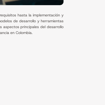
requisitos hasta la implementación y
modelos de desarrollo y herramientas
s aspectos principales del desarrollo
tancia en Colombia.