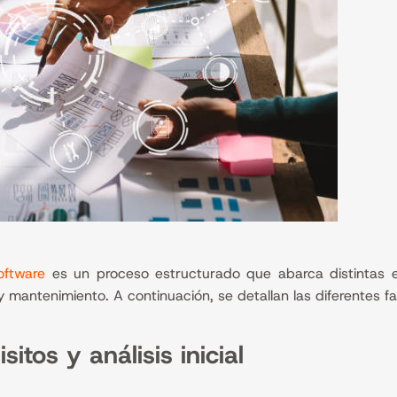
oftware
es un proceso estructurado que abarca distintas 
 mantenimiento. A continuación, se detallan las diferentes fa
itos y análisis inicial