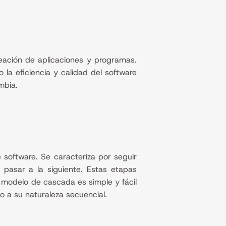
reación de aplicaciones y programas.
 la eficiencia y calidad del software
mbia.
 software. Se caracteriza por seguir
pasar a la siguiente. Estas etapas
El modelo de cascada es simple y fácil
o a su naturaleza secuencial.