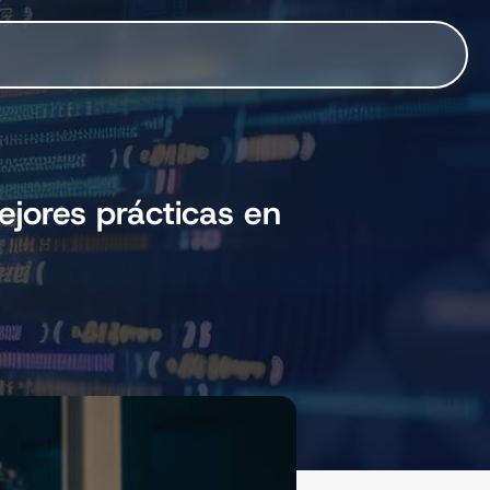
ejores prácticas en