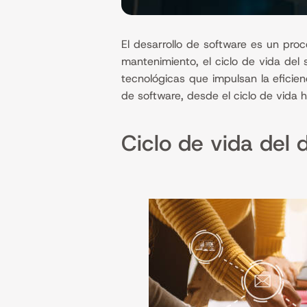
El desarrollo de software es un pro
mantenimiento, el ciclo de vida del
tecnológicas que impulsan la eficien
de software, desde el ciclo de vida 
Ciclo de vida del 