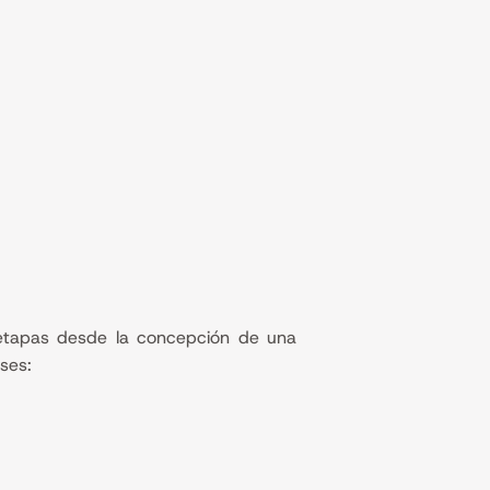
etapas desde la concepción de una
ses: