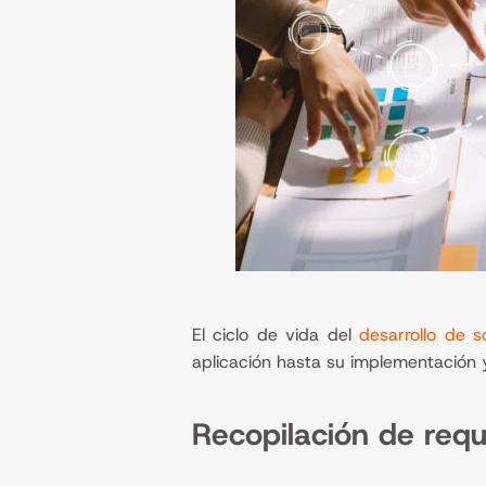
El ciclo de vida del
desarrollo de s
aplicación hasta su implementación y
Recopilación de requis