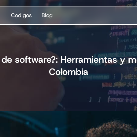
Codigos
Blog
 de software?: Herramientas y m
Colombia