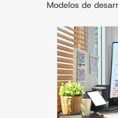
Modelos de desarr