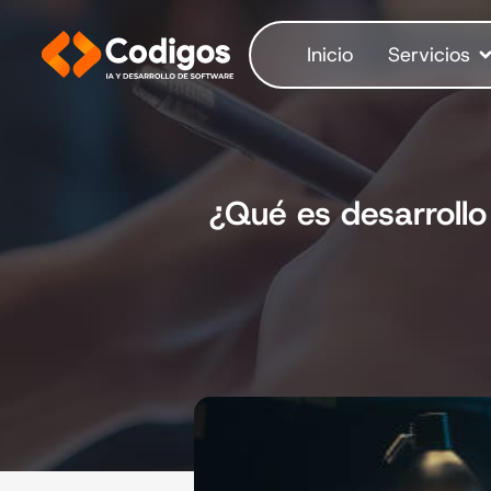
Inicio
Servicios
¿Qué es desarrollo