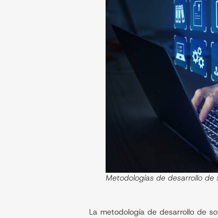
Metodologías de desarrollo de 
La metodología de desarrollo de so