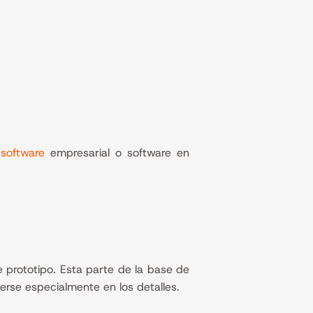
 software
empresarial o software en
prototipo. Esta parte de la base de
erse especialmente en los detalles.