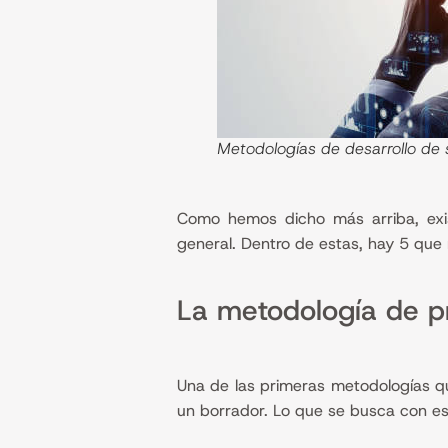
Metodologías de desarrollo de
Como hemos dicho más arriba, exi
general. Dentro de estas, hay 5 que 
La metodología de p
Una de las primeras metodologías q
un borrador. Lo que se busca con est