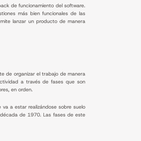
ack de funcionamiento del software.
stiones más bien funcionales de las
ermite lanzar un producto de manera
e de organizar el trabajo de manera
actividad a través de fases que son
ores, en orden.
va a estar realizándose sobre suelo
a década de 1970. Las fases de este