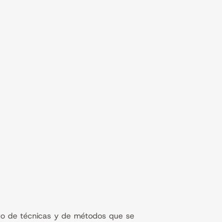
nto de técnicas y de métodos que se