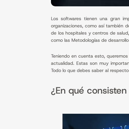
Los softwares tienen una gran imp
organizaciones, como así también de
de los hospitales y centros de salud
como las Metodologías de desarrollo
Teniendo en cuenta esto, queremos 
actualidad. Estas son muy importan
Todo lo que debes saber al respecto
¿En qué consisten