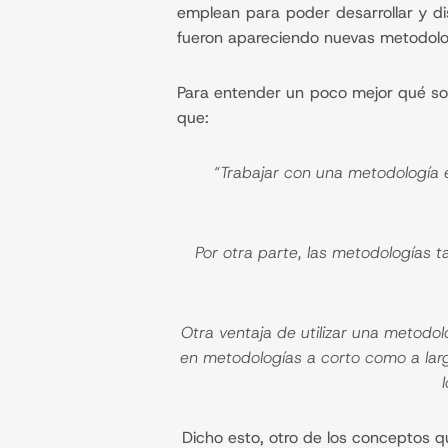
emplean para poder desarrollar y di
fueron apareciendo nuevas metodolo
Para entender un poco mejor qué so
que:
“Trabajar con una metodología e
Por otra parte, las metodologías t
Otra ventaja de utilizar una metodo
en metodologías a corto como a larg
Dicho esto, otro de los conceptos q