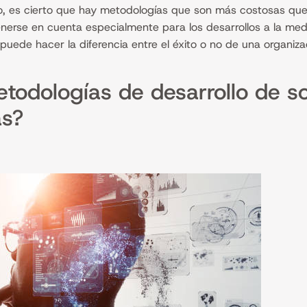
do, es cierto que hay metodologías que son más costosas que
nerse en cuenta especialmente para los desarrollos a la me
puede hacer la diferencia entre el éxito o no de una organiza
etodologías de desarrollo de s
as?