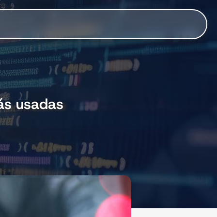
más usadas