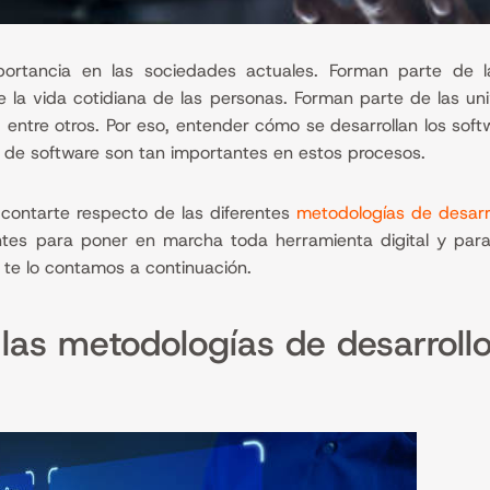
ortancia en las sociedades actuales. Forman parte de l
 la vida cotidiana de las personas. Forman parte de las uni
, entre otros. Por eso, entender cómo se desarrollan los sof
 de software son tan importantes en estos procesos.
contarte respecto de las diferentes
metodologías de desarr
tes para poner en marcha toda herramienta digital y para
 te lo contamos a continuación.
 las metodologías de desarroll