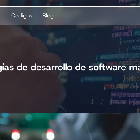
Codigos
Blog
ías de desarrollo de software 