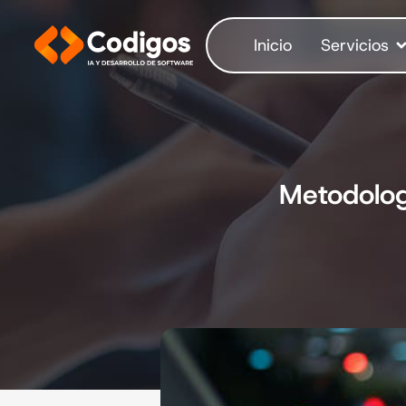
Inicio
Servicios
Metodolog