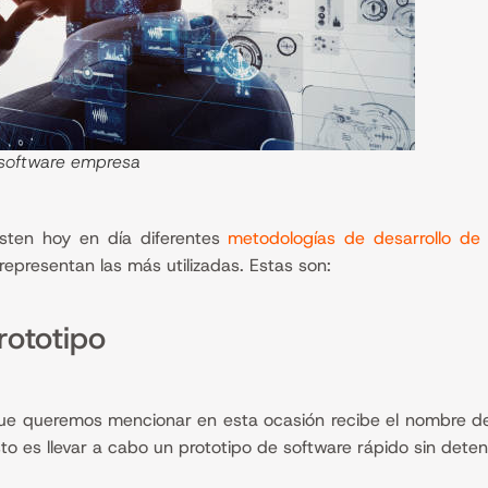
 software empresa
sten hoy en día diferentes
metodologías de desarrollo de
representan las más utilizadas. Estas son:
rototipo
ue queremos mencionar en esta ocasión recibe el nombre de 
o es llevar a cabo un prototipo de software rápido sin deten