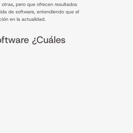
 otras, pero que ofrecen resultados
dida de software, entendiendo que el
ción en la actualidad.
oftware ¿Cuáles