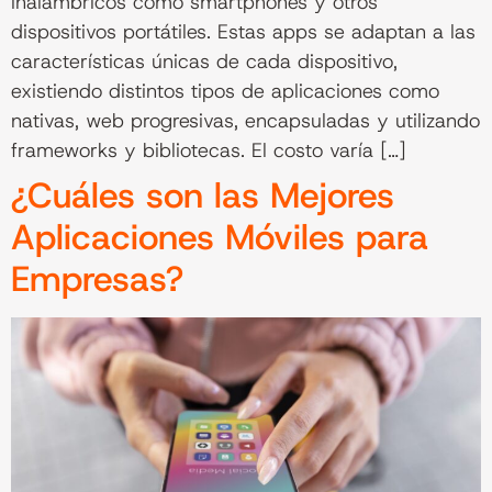
inalámbricos como smartphones y otros
dispositivos portátiles. Estas apps se adaptan a las
características únicas de cada dispositivo,
existiendo distintos tipos de aplicaciones como
nativas, web progresivas, encapsuladas y utilizando
frameworks y bibliotecas. El costo varía […]
¿Cuáles son las Mejores
Aplicaciones Móviles para
Empresas?