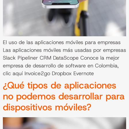
El uso de las aplicaciones móviles para empresas
Las aplicaciones móviles más usadas por empresas
Slack Pipeliner CRM DataScope Conoce la mejor
empresa de desarrollo de software en Colombia,
clic aquí Invoice2go Dropbox Evernote
¿Qué tipos de aplicaciones
no podemos desarrollar para
dispositivos móviles?