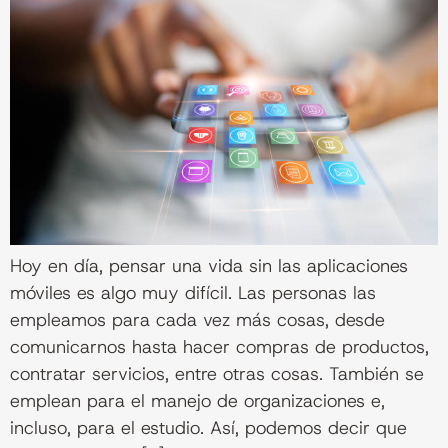
Hoy en día, pensar una vida sin las aplicaciones
móviles es algo muy difícil. Las personas las
empleamos para cada vez más cosas, desde
comunicarnos hasta hacer compras de productos,
contratar servicios, entre otras cosas. También se
emplean para el manejo de organizaciones e,
incluso, para el estudio. Así, podemos decir que