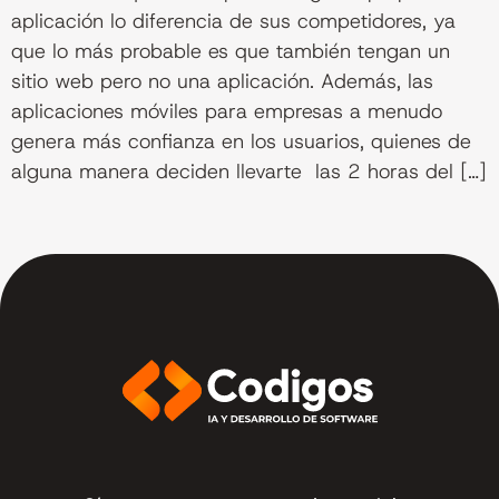
aplicación lo diferencia de sus competidores, ya
que lo más probable es que también tengan un
sitio web pero no una aplicación. Además, las
aplicaciones móviles para empresas a menudo
genera más confianza en los usuarios, quienes de
alguna manera deciden llevarte las 2 horas del […]