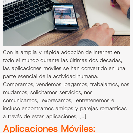
Con la amplia y rápida adopción de Internet en
todo el mundo durante las últimas dos décadas,
las aplicaciones móviles se han convertido en una
parte esencial de la actividad humana.
Compramos, vendemos, pagamos, trabajamos, nos
mudamos, solicitamos servicios, nos
comunicamos, expresamos, entretenemos e
incluso encontramos amigos y parejas románticas
a través de estas aplicaciones, […]
Aplicaciones Móviles: