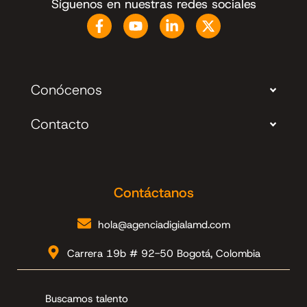
Síguenos en nuestras redes sociales
Conócenos
Contacto
Contáctanos
hola@agenciadigialamd.com
Carrera 19b # 92-50 Bogotá, Colombia
Buscamos talento