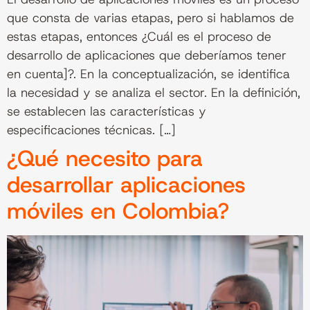
que consta de varias etapas, pero si hablamos de
estas etapas, entonces ¿Cuál es el proceso de
desarrollo de aplicaciones que deberíamos tener
en cuenta]?. En la conceptualización, se identifica
la necesidad y se analiza el sector. En la definición,
se establecen las características y
especificaciones técnicas. […]
¿Qué necesito para
desarrollar aplicaciones
móviles en Colombia?