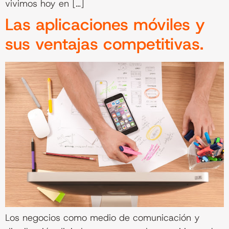
vivimos hoy en […]
Las aplicaciones móviles y
sus ventajas competitivas.
Los negocios como medio de comunicación y