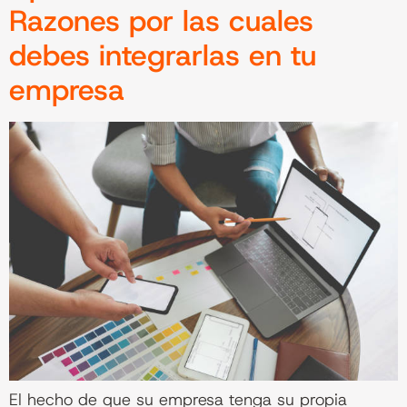
Razones por las cuales
debes integrarlas en tu
empresa
El hecho de que su empresa tenga su propia