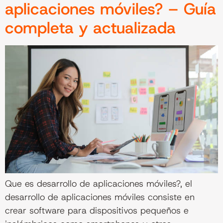
aplicaciones móviles? – Guía
completa y actualizada
Que es desarrollo de aplicaciones móviles?, el
desarrollo de aplicaciones móviles consiste en
crear software para dispositivos pequeños e