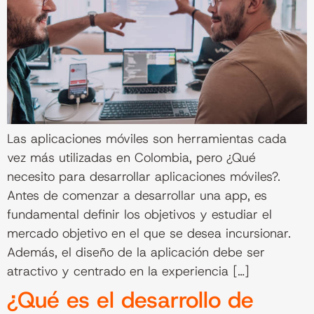
Las aplicaciones móviles son herramientas cada
vez más utilizadas en Colombia, pero ¿Qué
necesito para desarrollar aplicaciones móviles?.
Antes de comenzar a desarrollar una app, es
fundamental definir los objetivos y estudiar el
mercado objetivo en el que se desea incursionar.
Además, el diseño de la aplicación debe ser
atractivo y centrado en la experiencia […]
¿Qué es el desarrollo de