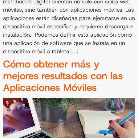
distribución digital cuentan no solo con sitios web
móviles, sino también con aplicaciones móviles. Las
aplicaciones están diseñadas para ejecutarse en un
dispositivo móvil específico y requieren descarga e
instalación. Podemos definir esta aplicación como
una aplicación de software que se instala en un
dispositivo móvil o tableta […]
Cómo obtener más y
mejores resultados con las
Aplicaciones Móviles