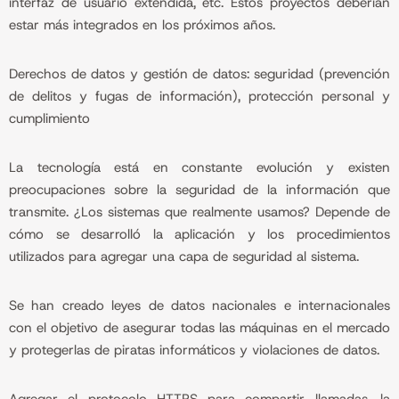
interfaz de usuario extendida, etc. Estos proyectos deberían
estar más integrados en los próximos años.
Derechos de datos y gestión de datos: seguridad (prevención
de delitos y fugas de información), protección personal y
cumplimiento
La tecnología está en constante evolución y existen
preocupaciones sobre la seguridad de la información que
transmite. ¿Los sistemas que realmente usamos? Depende de
cómo se desarrolló la aplicación y los procedimientos
utilizados para agregar una capa de seguridad al sistema.
Se han creado leyes de datos nacionales e internacionales
con el objetivo de asegurar todas las máquinas en el mercado
y protegerlas de piratas informáticos y violaciones de datos.