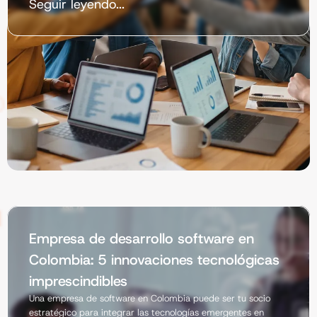
Seguir leyendo...
Empresa de desarrollo software en
Colombia: 5 innovaciones tecnológicas
imprescindibles
Una empresa de software en Colombia puede ser tu socio
estratégico para integrar las tecnologías emergentes en