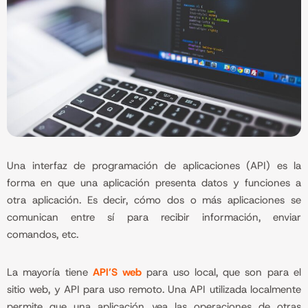
Una interfaz de programación de aplicaciones (API) es la
forma en que una aplicación presenta datos y funciones a
otra aplicación. Es decir, cómo dos o más aplicaciones se
comunican entre sí para recibir información, enviar
comandos, etc.
La mayoría tiene
API’S web
para uso local, que son para el
sitio web, y API para uso remoto. Una API utilizada localmente
permite que una aplicación vea las operaciones de otras