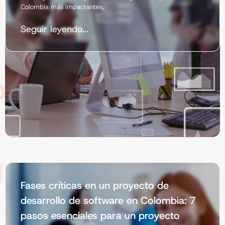
Colombia más impactantes,
Seguir leyendo...
Fases críticas en un proyecto de
desarrollo de software en Colombia: 7
pasos esenciales para un proyecto