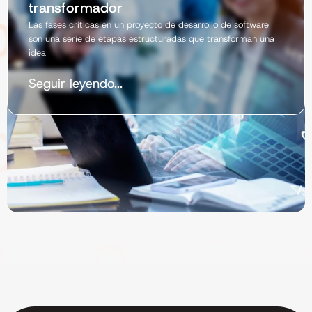
transformador
Las fases críticas en un proyecto de desarrollo de software
son una serie de etapas estructuradas que transforman una
idea
Seguir leyendo...