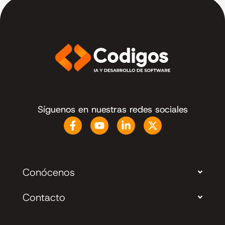
Síguenos en nuestras redes sociales
Conócenos
Contacto