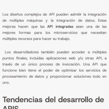
Los diseños complejos de API pueden admitir la integración
de múltiples máquinas y la integración de datos. Estas
mejoras hacen que las
API integradas
sean una de las
mejores formas para los microservicios que necesitan
múltiples recursos para hacer su trabajo.
Los desarrolladores también pueden acceder a múltiples
puntos finales, incluidas aplicaciones web y/u otras API, a
través de un único proceso de invocación. Una API que
funcione bien tiene el poder de optimizar los servicios de
procesamiento de datos y proporcionar soluciones todo en
uno.
Tendencias del desarrollo de
APIS