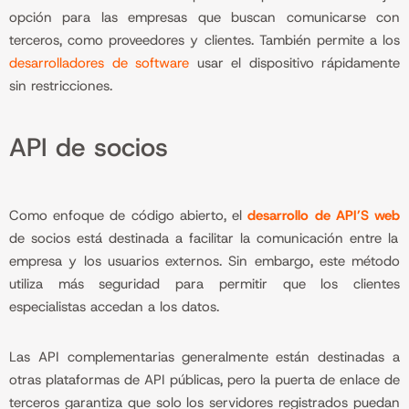
opción para las empresas que buscan comunicarse con
terceros, como proveedores y clientes. También permite a los
desarrolladores de software
usar el dispositivo rápidamente
sin restricciones.
API de socios
Como enfoque de código abierto, el
desarrollo de API’S web
de socios está destinada a facilitar la comunicación entre la
empresa y los usuarios externos. Sin embargo, este método
utiliza más seguridad para permitir que los clientes
especialistas accedan a los datos.
Las API complementarias generalmente están destinadas a
otras plataformas de API públicas, pero la puerta de enlace de
terceros garantiza que solo los servidores registrados puedan