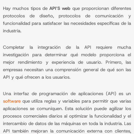
Hay muchos tipos de
API’S web
que proporcionan diferentes
protocolos de diseño, protocolos de comunicación y
funcionalidad para satisfacer las necesidades específicas de la
industria.
Completar la integración de la API requiere mucha
investigación para determinar qué modelo proporciona el
mejor rendimiento y experiencia de usuario. Primero, las
empresas necesitan una comprensión general de qué son las
API y qué ofrecen a los usuarios.
Una interfaz de programación de aplicaciones (API) es un
software
que utiliza reglas y variables para permitir que varias
aplicaciones se comuniquen. Esta solución puede agilizar los
procesos comerciales diarios al optimizar la funcionalidad y el
intercambio de datos de las máquinas en toda la industria. Las
API también mejoran la comunicación externa con clientes,