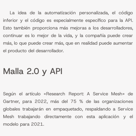
La idea de la automatización personalizada, el código
inferior y el código es especialmente específico para la API.
Esto también proporciona más mejoras a los desarrolladores,
continuar es lo mejor de la vida, y la compañía puede crear
más, lo que puede crear más, que en realidad puede aumentar
el producto del desarrollador.
Malla 2.0 y API
Según el artículo «Research Report: A Service Mesh» de
Gartner, para 2022, más del 75 % de las organizaciones
globales trabajarán en empaquetado, respaldando a Service
Mesh trabajando directamente con esta aplicación y el
modelo para 2021.