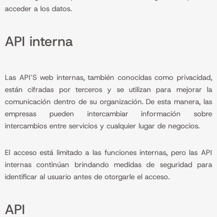
acceder a los datos.
API interna
Las API’S web internas, también conocidas como privacidad,
están cifradas por terceros y se utilizan para mejorar la
comunicación dentro de su organización. De esta manera, las
empresas pueden intercambiar información sobre
intercambios entre servicios y cualquier lugar de negocios.
El acceso está limitado a las funciones internas, pero las API
internas continúan brindando medidas de seguridad para
identificar al usuario antes de otorgarle el acceso.
API