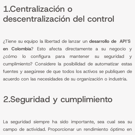
1.Centralización o
descentralización del control
¿Tiene su equipo la libertad de lanzar un
desarrollo de API’S
en Colombia
? Esto afecta directamente a su negocio y
¿cómo lo configura para mantener su seguridad y
cumplimiento? Considere la posibilidad de automatizar estas
fuentes y asegúrese de que todos los activos se publiquen de
acuerdo con las necesidades de su organización o industria.
2.Seguridad y cumplimiento
La seguridad siempre ha sido importante, sea cual sea su
campo de actividad. Proporcionar un rendimiento óptimo en