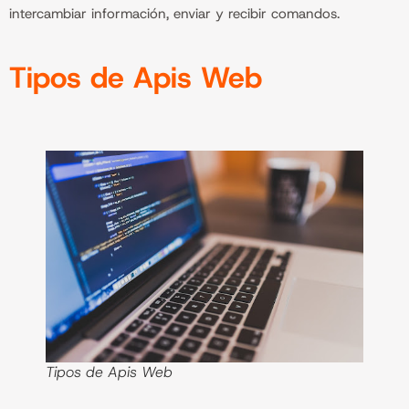
intercambiar información, enviar y recibir comandos.
Tipos de Apis Web
Tipos de Apis Web