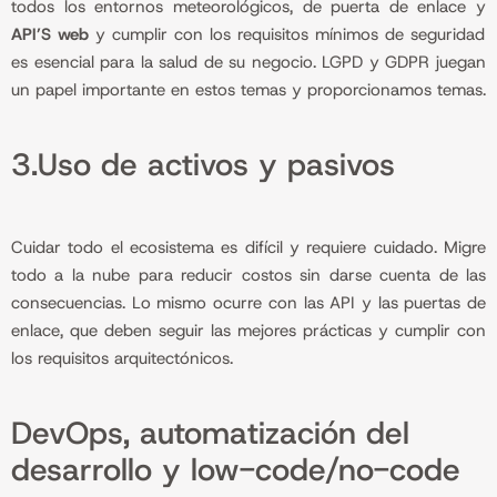
todos los entornos meteorológicos, de puerta de enlace y
API’S web
y cumplir con los requisitos mínimos de seguridad
es esencial para la salud de su negocio. LGPD y GDPR juegan
un papel importante en estos temas y proporcionamos temas.
3.Uso de activos y pasivos
Cuidar todo el ecosistema es difícil y requiere cuidado. Migre
todo a la nube para reducir costos sin darse cuenta de las
consecuencias. Lo mismo ocurre con las API y las puertas de
enlace, que deben seguir las mejores prácticas y cumplir con
los requisitos arquitectónicos.
DevOps, automatización del
desarrollo y low-code/no-code