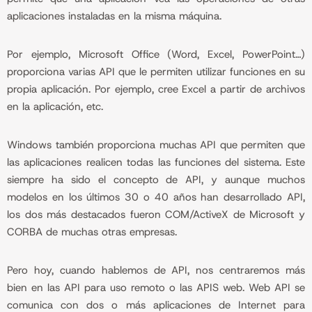
aplicaciones instaladas en la misma máquina.
Por ejemplo, Microsoft Office (Word, Excel, PowerPoint…)
proporciona varias API que le permiten utilizar funciones en su
propia aplicación. Por ejemplo, cree Excel a partir de archivos
en la aplicación, etc.
Windows también proporciona muchas API que permiten que
las aplicaciones realicen todas las funciones del sistema. Este
siempre ha sido el concepto de API, y aunque muchos
modelos en los últimos 30 o 40 años han desarrollado API,
los dos más destacados fueron COM/ActiveX de Microsoft y
CORBA de muchas otras empresas.
Pero hoy, cuando hablemos de API, nos centraremos más
bien en las API para uso remoto o las APIS web. Web API se
comunica con dos o más aplicaciones de Internet para